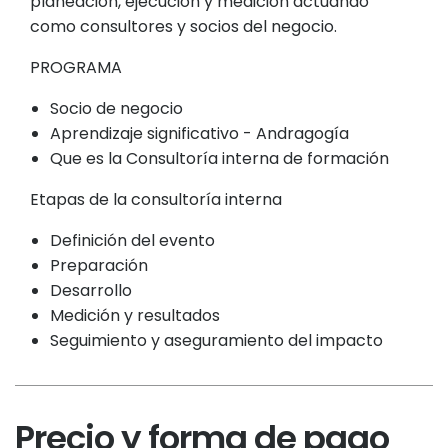
planeación, ejecución y medición actuando
como consultores y socios del negocio.
PROGRAMA
Socio de negocio
Aprendizaje significativo - Andragogía
Que es la Consultoría interna de formación
Etapas de la consultoría interna
Definición del evento
Preparación
Desarrollo
Medición y resultados
Seguimiento y aseguramiento del impacto
Precio y forma de pago