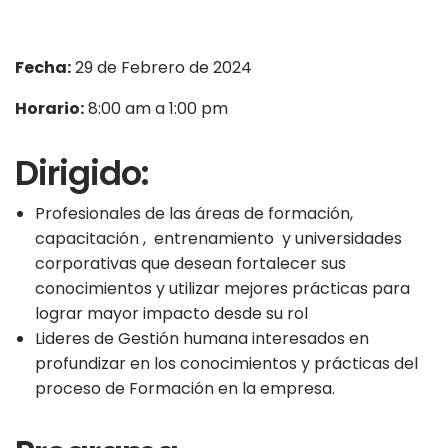
Fecha:
29 de Febrero de 2024
Horario:
8:00 am a 1:00 pm
Dirigido:
Profesionales de las áreas de formación,
capacitación , entrenamiento y universidades
corporativas que desean fortalecer sus
conocimientos y utilizar mejores prácticas para
lograr mayor impacto desde su rol
Lideres de Gestión humana interesados en
profundizar en los conocimientos y prácticas del
proceso de Formación en la empresa.