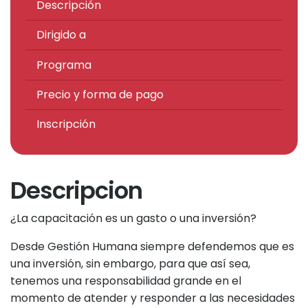
evento
Descripción
Dirigido a
Programa
Precio y forma de pago
Inscripción
Descripcion
¿La capacitación es un gasto o una inversión?
Desde Gestión Humana siempre defendemos que es
una inversión, sin embargo, para que así sea,
tenemos una responsabilidad grande en el
momento de atender y responder a las necesidades