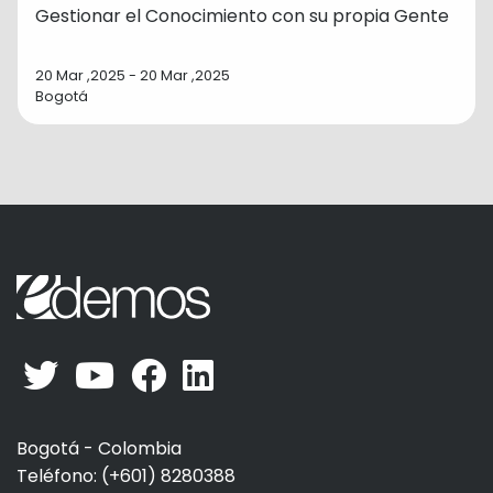
Gestionar el Conocimiento con su propia Gente
20 Mar ,2025 - 20 Mar ,2025
Bogotá
Bogotá - Colombia
Teléfono: (+601) 8280388