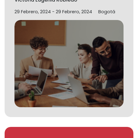
29 Febrero, 2024
-
29 Febrero, 2024
Bogotá
El