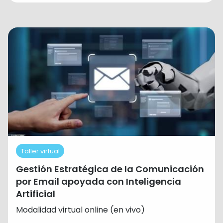
Taller virtual
Gestión Estratégica de la Comunicación
por Email apoyada con Inteligencia
Artificial
Modalidad virtual online (en vivo)