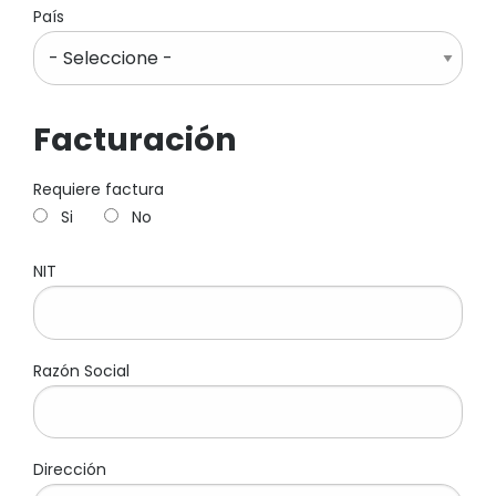
País
Facturación
Requiere factura
Si
No
NIT
Razón Social
Dirección