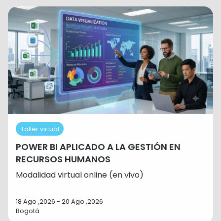
Taller virtual
POWER BI APLICADO A LA GESTIÓN EN
RECURSOS HUMANOS
Modalidad virtual online (en vivo)
18 Ago ,2026 - 20 Ago ,2026
Bogotá