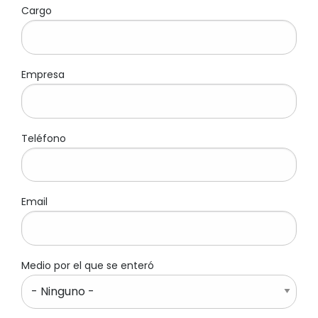
Cargo
Empresa
Teléfono
Email
Medio por el que se enteró