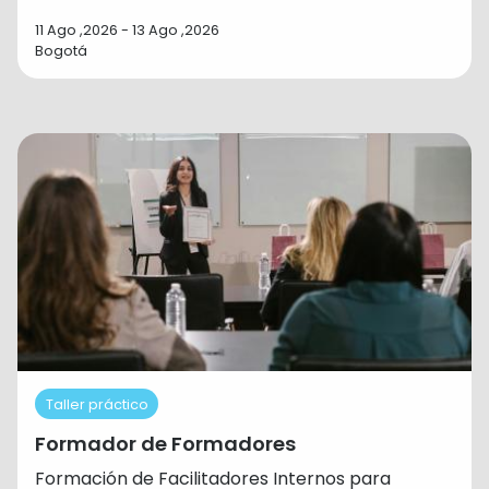
11 Ago ,2026 - 13 Ago ,2026
Bogotá
Taller práctico
Formador de Formadores
Formación de Facilitadores Internos para