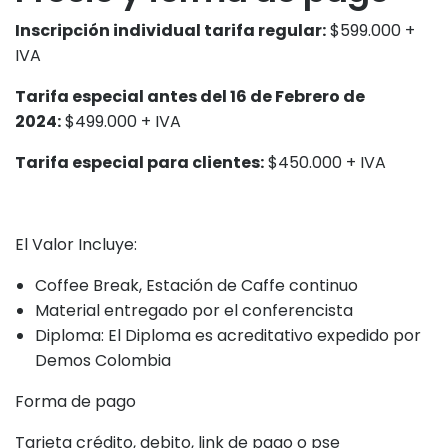
Inscripción individual tarifa regular:
$599.000 +
IVA
Tarifa especial antes del 16 de Febrero de
2024:
$499.000 + IVA
Tarifa especial para clientes:
$450.000 + IVA
El Valor Incluye:
Coffee Break, Estación de Caffe continuo
Material entregado por el conferencista
Diploma: El Diploma es acreditativo expedido por
Demos Colombia
Forma de pago
Tarjeta crédito, debito, link de pago o pse