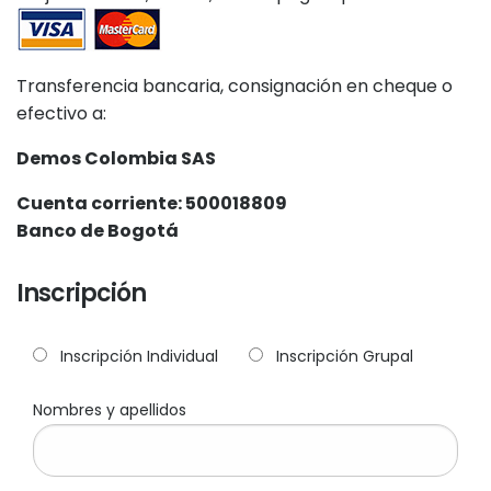
Transferencia bancaria, consignación en cheque o
efectivo a:
Demos Colombia SAS
Cuenta corriente: 500018809
Banco de Bogotá
Inscripción
Inscripción Individual
Inscripción Grupal
Nombres y apellidos