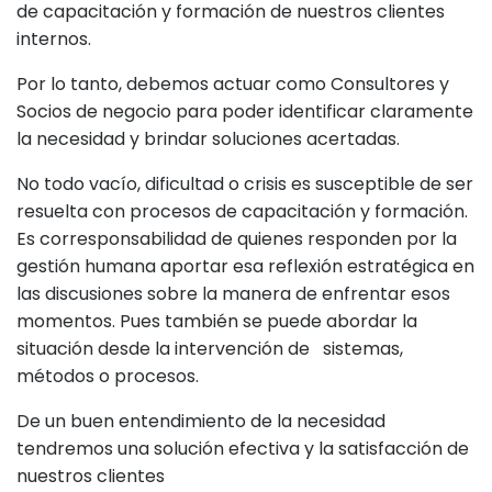
de capacitación y formación de nuestros clientes
internos.
Por lo tanto, debemos actuar como Consultores y
Socios de negocio para poder identificar claramente
la necesidad y brindar soluciones acertadas.
No todo vacío, dificultad o crisis es susceptible de ser
resuelta con procesos de capacitación y formación.
Es corresponsabilidad de quienes responden por la
gestión humana aportar esa reflexión estratégica en
las discusiones sobre la manera de enfrentar esos
momentos. Pues también se puede abordar la
situación desde la intervención de sistemas,
métodos o procesos.
De un buen entendimiento de la necesidad
tendremos una solución efectiva y la satisfacción de
nuestros clientes