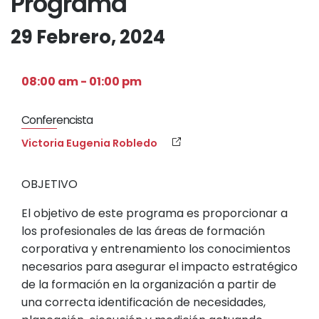
Programa
29 Febrero, 2024
08:00 am - 01:00 pm
Conferencista
Victoria Eugenia Robledo
OBJETIVO
El objetivo de este programa es proporcionar a
los profesionales de las áreas de formación
corporativa y entrenamiento los conocimientos
necesarios para asegurar el impacto estratégico
de la formación en la organización a partir de
una correcta identificación de necesidades,